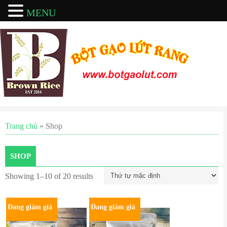
MENU
Trang chủ
» Shop
SHOP
Showing 1–10 of 20 results
Đang giảm giá
Đang giảm giá