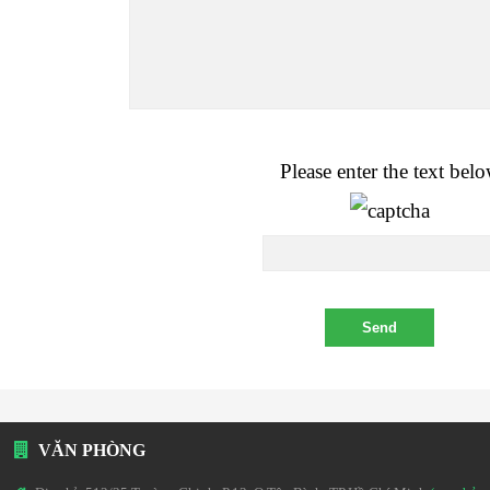
Please enter the text bel
VĂN PHÒNG