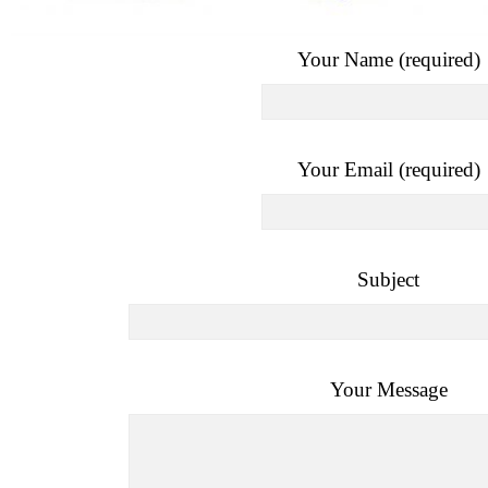
Your Name (required)
Your Email (required)
Subject
Your Message