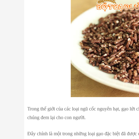
Trong thế giới của các loại ngũ cốc nguyên hạt, gạo lứt
chúng đem lại cho con người.
Đây chính là một trong những loại gạo đặc biệt đã đượ