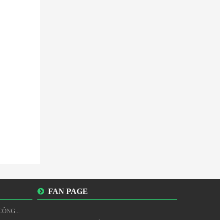
FAN PAGE
ÔNG...