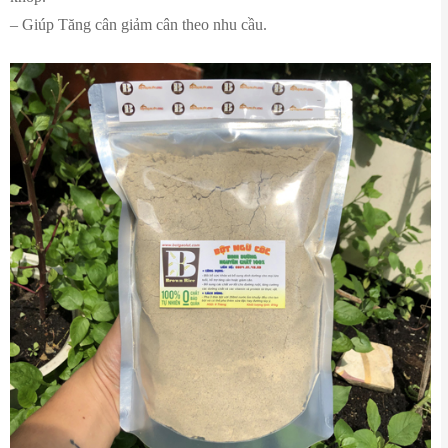
– Giúp Tăng cân giảm cân theo nhu cầu.